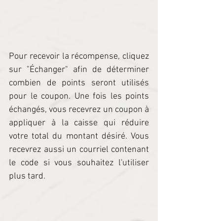
Pour recevoir la récompense, cliquez 
sur "Échanger" afin de déterminer 
combien de points seront utilisés 
pour le coupon. Une fois les points 
échangés, vous recevrez un coupon à 
appliquer à la caisse qui réduire 
votre total du montant désiré. Vous 
recevrez aussi un courriel contenant 
le code si vous souhaitez l'utiliser 
plus tard.