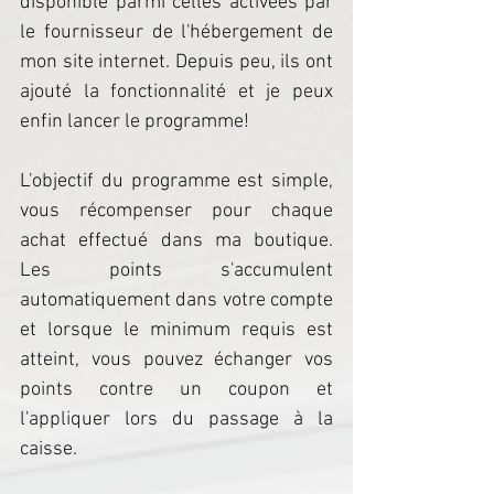
disponible parmi celles activées par 
le fournisseur de l'hébergement de 
mon site internet. Depuis peu, ils ont 
ajouté la fonctionnalité et je peux 
enfin lancer le programme! 
L'objectif du programme est simple, 
vous récompenser pour chaque 
achat effectué dans ma boutique. 
Les points s'accumulent 
automatiquement dans votre compte 
et lorsque le minimum requis est 
atteint, vous pouvez échanger vos 
points contre un coupon et 
l'appliquer lors du passage à la 
caisse.