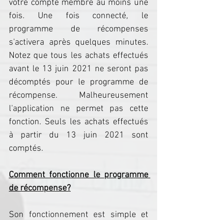
votre compte membre au moins une 
fois. Une fois connecté, le 
programme de récompenses 
s'activera après quelques minutes. 
Notez que tous les achats effectués 
avant le 13 juin 2021 ne seront pas 
décomptés pour le programme de 
récompense. Malheureusement 
l'application ne permet pas cette 
fonction. Seuls les achats effectués 
à partir du 13 juin 2021 sont 
comptés.
Comment fonctionne le programme 
de récompense?
Son fonctionnement est simple et 