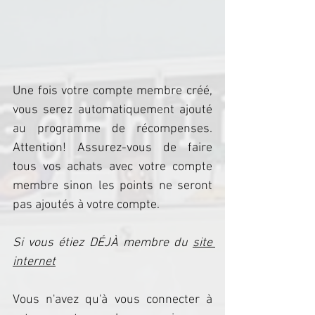
Une fois votre compte membre créé, 
vous serez automatiquement ajouté 
au programme de récompenses. 
Attention! Assurez-vous de faire 
tous vos achats avec votre compte 
membre sinon les points ne seront 
pas ajoutés à votre compte.
Si vous étiez DÉJÀ membre du 
site 
internet
Vous n'avez qu'à vous connecter à 