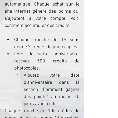
automatique. Chaque achat sur le 
site internet génère des points qui 
s'ajoutent à votre compte. Voici 
comment accumuler des crédits:
Chaque tranche de 1$ vous 
donne 7 crédits de photocopies.
Lors de votre anniversaire, 
recevez 500 crédits de 
photocopies.
Ajoutez votre date 
d'anniversaire dans la 
section "Comment gagner 
des points" au moins 30 
jours avant celle-ci.
Chaque tranche de 100 crédits de 