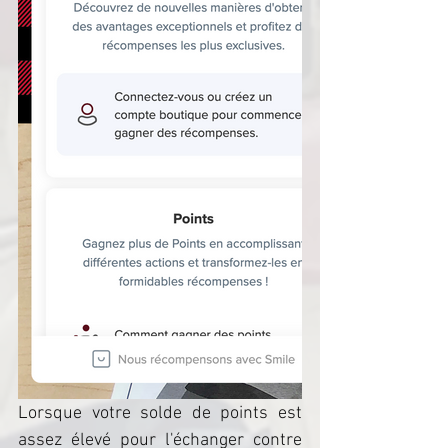
Lorsque votre solde de points est 
assez élevé pour l'échanger contre 