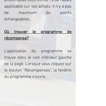
photocopies vous donne 1$ de rabais 
applicable sur vos achats. Il n'y a pas 
de maximum de points 
échangeables.
Où trouver le programme de 
récompense?
L'application du programme se 
trouve dans le coin inférieur gauche 
de la page. Lorsque vous cliquez sur 
le bouton "Récompenses", la fenêtre 
du programme s'ouvre.