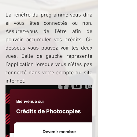
La fenêtre du programme vous dira 
si vous êtes connectés ou non. 
Assurez-vous de l'être afin de 
pouvoir accumuler vos crédits. Ci-
dessous vous pouvez voir les deux 
vues. Celle de gauche représente 
l'application lorsque vous n'êtes pas 
connecté dans votre compte du site 
internet.