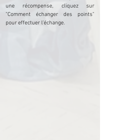
une récompense, cliquez sur 
"Comment échanger des points" 
pour effectuer l'échange.