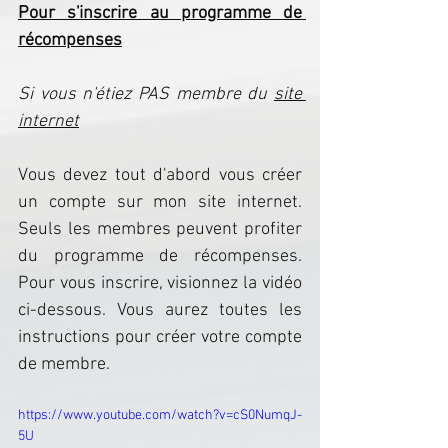
Pour s'inscrire au programme de 
récompenses
Si vous n'étiez PAS membre du 
site 
internet
Vous devez tout d'abord vous créer 
un compte sur mon site internet. 
Seuls les membres peuvent profiter 
du programme de récompenses. 
Pour vous inscrire, visionnez la vidéo 
ci-dessous. Vous aurez toutes les 
instructions pour créer votre compte 
de membre.
https://www.youtube.com/watch?v=cS0NumqJ-
5U