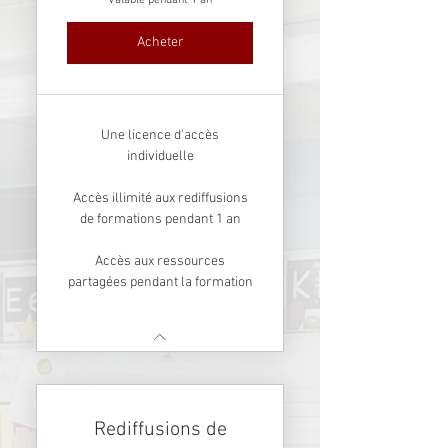
Acheter
Une licence d'accès
individuelle
Accès illimité aux rediffusions
de formations pendant 1 an
Accès aux ressources
partagées pendant la formation
Rediffusions de