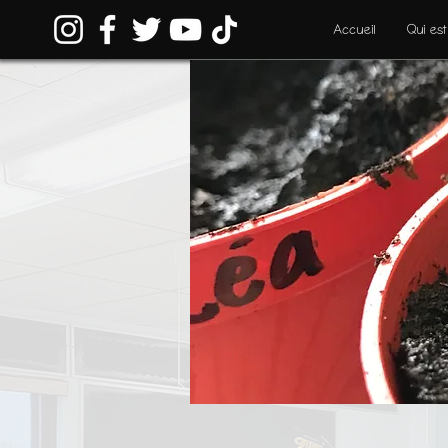
Accueil
Qui est
Sci