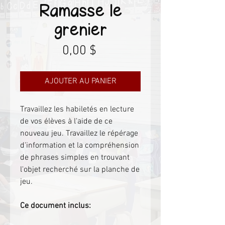
Ramasse le
grenier
Prix
0,00 $
AJOUTER AU PANIER
Travaillez les habiletés en lecture
de vos élèves à l'aide de ce
nouveau jeu. Travaillez le répérage
d'information et la compréhension
de phrases simples en trouvant
l'objet recherché sur la planche de
jeu.
Ce document inclus: