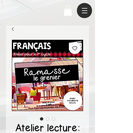
Atelier lecture: