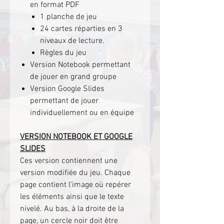
en format PDF
1 planche de jeu
24 cartes réparties en 3
niveaux de lecture.
Règles du jeu
Version Notebook permettant
de jouer en grand groupe
Version Google Slides
permettant de jouer
individuellement ou en équipe
VERSION NOTEBOOK ET GOOGLE
SLIDES
Ces version contiennent une
version modifiée du jeu. Chaque
page contient l'image où repérer
les éléments ainsi que le texte
nivelé. Au bas, à la droite de la
page, un cercle noir doit être