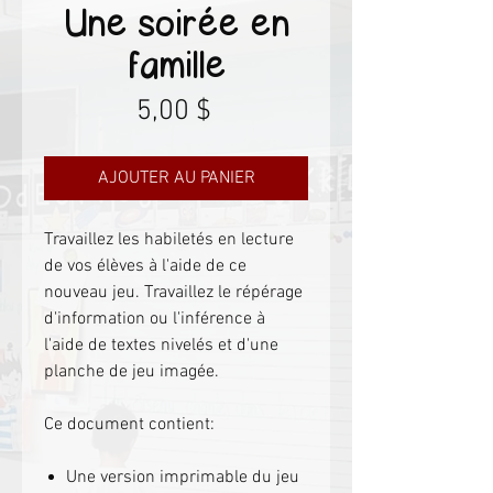
Une soirée en
famille
Prix
5,00 $
AJOUTER AU PANIER
Travaillez les habiletés en lecture
de vos élèves à l'aide de ce
nouveau jeu. Travaillez le répérage
d'information ou l'inférence à
l'aide de textes nivelés et d'une
planche de jeu imagée.
Ce document contient:
Une version imprimable du jeu