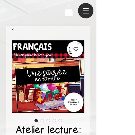
Atelier lecture: