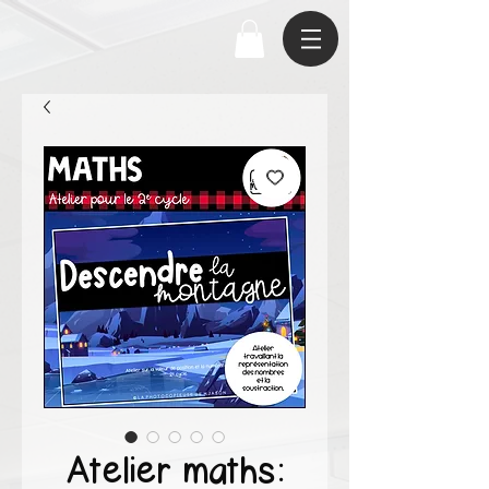
Atelier maths: