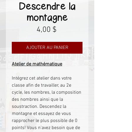
Descendre la
montagne
Prix
4,00 $
AJOUTER AU PANIER
Atelier de mathématique
Intégrez cet atelier dans votre
classe afin de travailler, au 2e
cycle, les nombres, la composition
des nombres ainsi que la
soustraction. Descendez la
montagne et essayez de vous
rapprocher le plus possible de 0
points! Vous n'avez besoin que de