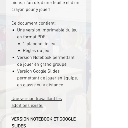
pions, d'un dé, d'une feuille et d'un
crayon pour y jouer!
Ce document contient:
Une version imprimable du jeu
en format PDF
1 planche de jeu
Règles du jeu
Version Notebook permettant
de jouer en grand groupe
Version Google Slides
permettant de jouer en équipe,
en classe ou à distance.
U
ne version travaillant les
additions existe.
VERSION NOTEBOOK ET GOOGLE
SLIDES