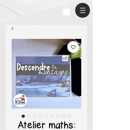
Atelier maths: