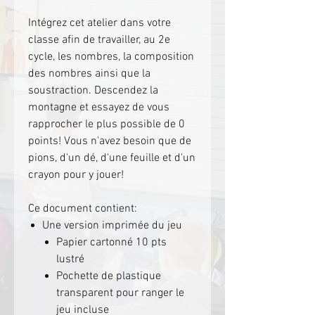
Intégrez cet atelier dans votre
classe afin de travailler, au 2e
cycle, les nombres, la composition
des nombres ainsi que la
soustraction. Descendez la
montagne et essayez de vous
rapprocher le plus possible de 0
points! Vous n'avez besoin que de
pions, d'un dé, d'une feuille et d'un
crayon pour y jouer!
Ce document contient:
Une version imprimée du jeu
Papier cartonné 10 pts
lustré
Pochette de plastique
transparent pour ranger le
jeu incluse