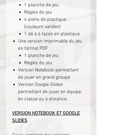
1 planche de jeu
Règles du jeu
4 pions de plastique
(couleurs variées)
1 dé à 6 faces en plastique
Une version imprimable du jeu
en format PDF
1 planche de jeu
Règles du jeu
Version Notebook permettant
de jouer en grand groupe
Version Google Slides
permettant de jouer en équipe,
en classe ou à distance.
VERSION NOTEBOOK ET GOOGLE
SLIDES