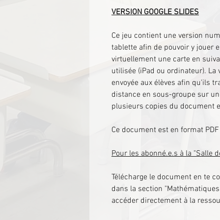
VERSION GOOGLE SLIDES
Ce jeu contient une version num
tablette afin de pouvoir y jouer 
virtuellement une carte en suiva
utilisée (iPad ou ordinateur). La
envoyée aux élèves afin qu'ils 
distance en sous-groupe sur un
plusieurs copies du document et
Ce document est en format PDF 
Pour les abonné.e.s à la "Salle 
Télécharge le document en te co
dans la section "Mathématiques"
accéder directement à la ressou