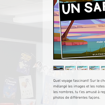
Quel voyage fascinant! Sur le 
mélangé les images et les notes
les nombres, tu t’es amusé à r
photos de différentes façons.