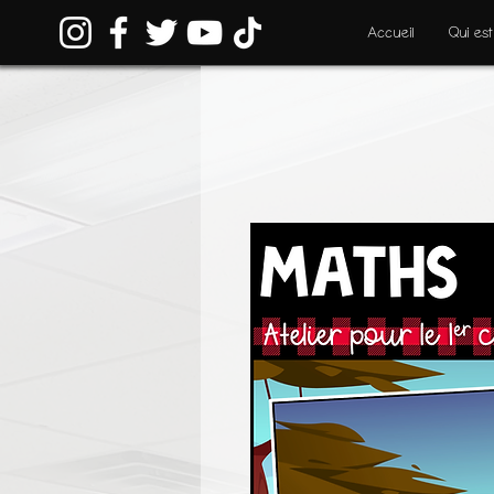
Accueil
Qui est