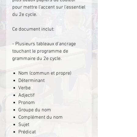
pour mettre l'accent sur l'essentiel
du 2e cycle.
Ce document inclut:
- Plusieurs tableaux d'ancrage
touchant le programme de
grammaire du 2e cycle.
Nom (commun et propre)
Déterminant
Verbe
Adjectif
Pronom
Groupe du nom
Complément du nom
Sujet
Prédicat