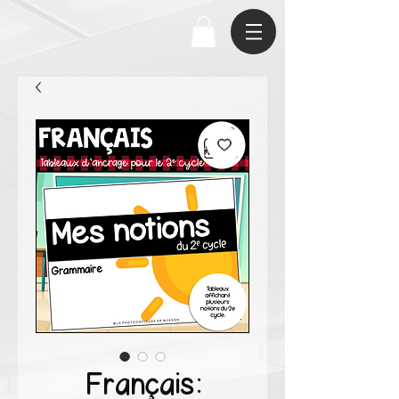
Français: