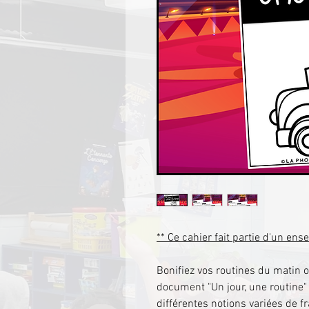
** Ce cahier fait partie d'un en
Bonifiez vos routines du matin 
document "Un jour, une routine
différentes notions variées de fr