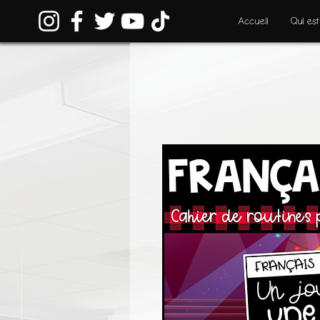
Accueil
Qui est