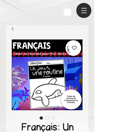
Français: Un