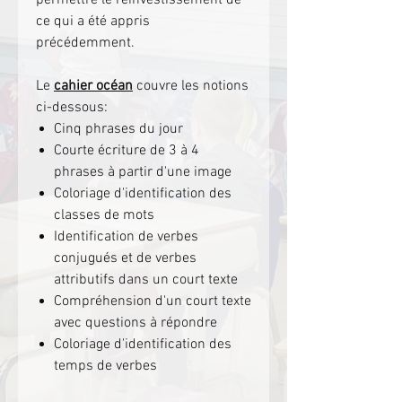
ce qui a été appris
précédemment.
Le
cahier océan
couvre les notions
ci-dessous:
Cinq phrases du jour
Courte écriture de 3 à 4
phrases à partir d'une image
Coloriage d'identification des
classes de mots
Identification de verbes
conjugués et de verbes
attributifs dans un court texte
Compréhension d'un court texte
avec questions à répondre
Coloriage d'identification des
temps de verbes