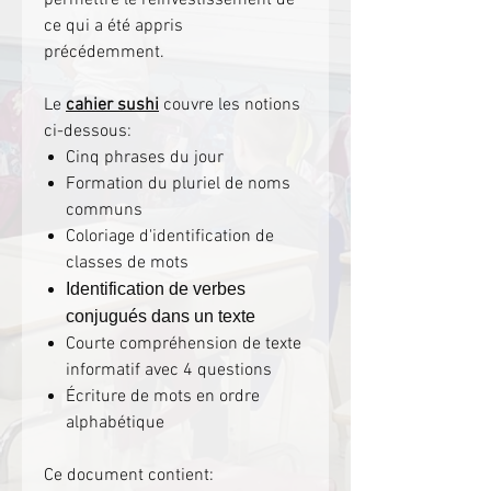
ce qui a été appris
précédemment.
Le
cahier sushi
couvre les notions
ci-dessous:
Cinq phrases du jour
Formation du pluriel de noms
communs
Coloriage d'identification de
classes de mots
Identification de verbes
conjugués dans un texte
Courte compréhension de texte
informatif avec 4 questions
Écriture de mots en ordre
alphabétique
Ce document contient: