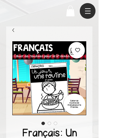
Français: Un