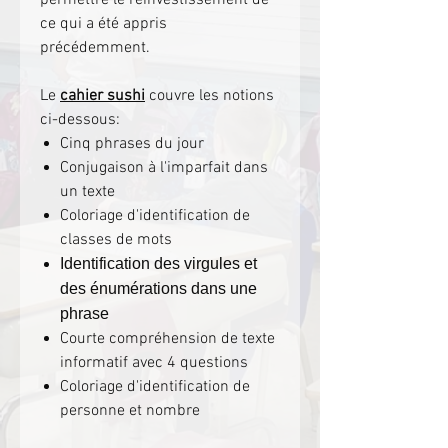
ce qui a été appris
précédemment.
Le
cahier sushi
couvre les notions
ci-dessous:
Cinq phrases du jour
Conjugaison à l'imparfait dans
un texte
Coloriage d'identification de
classes de mots
Identification des virgules et
des énumérations dans une
phrase
Courte compréhension de texte
informatif avec 4 questions
Coloriage d'identification de
personne et nombre