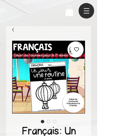
Français: Un