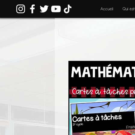
Accueil
Qui est