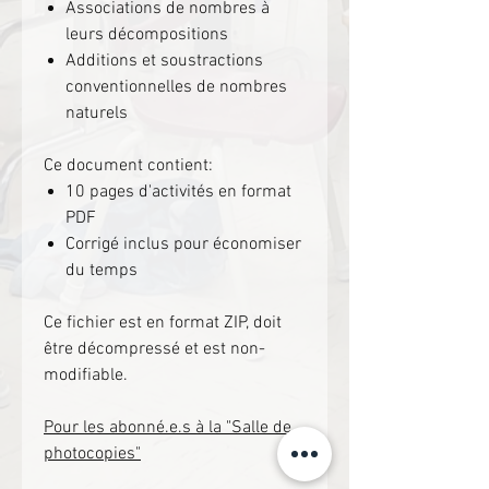
Associations de nombres à
leurs décompositions
Additions et soustractions
conventionnelles de nombres
naturels
Ce document contient:
10 pages d'activités en format
PDF
Corrigé inclus pour économiser
du temps
Ce fichier est en format ZIP, doit
être décompressé et est non-
modifiable.
Pour les abonné.e.s à la "Salle de
photocopies"