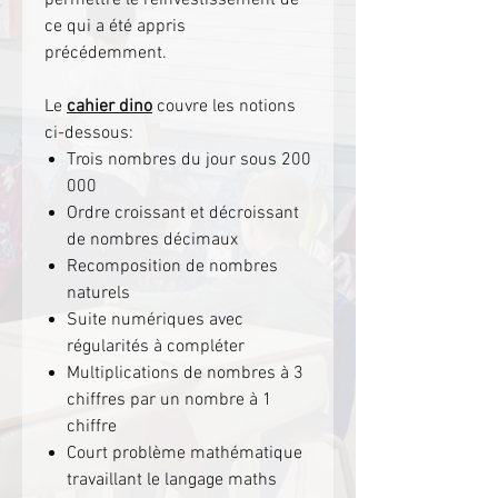
ce qui a été appris
précédemment.
Le
cahier dino
couvre les notions
ci-dessous:
Trois nombres du jour sous 200
000
Ordre croissant et décroissant
de nombres décimaux
Recomposition de nombres
naturels
Suite numériques avec
régularités à compléter
Multiplications de nombres à 3
chiffres par un nombre à 1
chiffre
Court problème mathématique
travaillant le langage maths