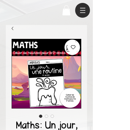
Maths: Un jour,