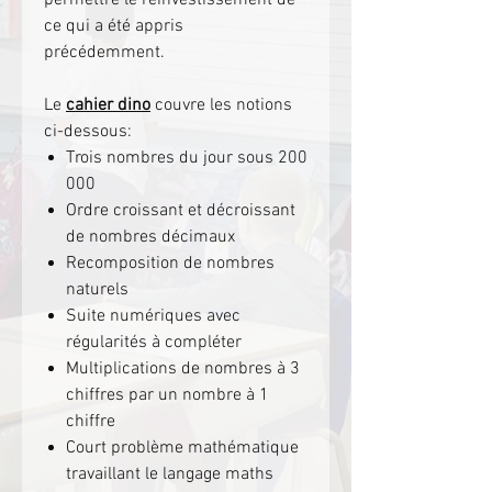
ce qui a été appris
précédemment.
Le
cahier dino
couvre les notions
ci-dessous:
Trois nombres du jour sous 200
000
Ordre croissant et décroissant
de nombres décimaux
Recomposition de nombres
naturels
Suite numériques avec
régularités à compléter
Multiplications de nombres à 3
chiffres par un nombre à 1
chiffre
Court problème mathématique
travaillant le langage maths