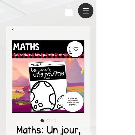
Maths: Un jour,