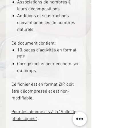
Associations de nombres à
leurs décompositions
Additions et soustractions
conventionnelles de nombres
naturels
Ce document contient:
10 pages d'activités en format
PDF
Corrigé inclus pour économiser
du temps
Ce fichier est en format ZIP, doit
être décompressé et est non-
modifiable.
Pour les abonné.e.s à la "Salle de
photocopies"