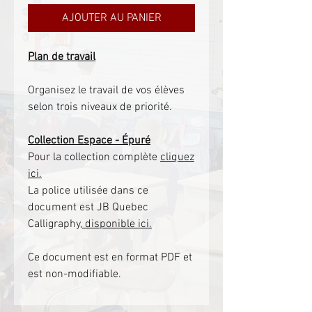
AJOUTER AU PANIER
Plan de travail
Organisez le travail de vos élèves
selon trois niveaux de priorité.
Collection Espace - Épuré
Pour la collection complète
cliquez
ici.
La police utilisée dans ce
document est JB Quebec
Calligraphy,
disponible ici.
Ce document est en format PDF et
est non-modifiable.