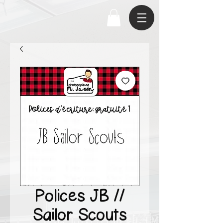
Polices JB //
Sailor Scouts