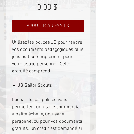
Prix
0,00 $
AJOUTER AU PANIER
Utilisez les polices JB pour rendre
vos documents pédagogiques plus
jolis ou tout simplement pour
votre usage personnel. Cette
gratuité comprend:
JB Sailor Scouts
L'achat de ces polices vous
permettent un usage commercial
à petite échelle, un usage
personnel ou pour vos documents
gratuits. Un crédit est demandé si