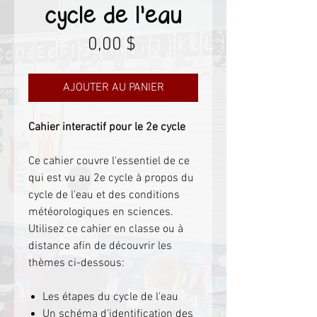
cycle de l'eau
Prix
0,00 $
AJOUTER AU PANIER
Cahier interactif pour le 2e cycle
Ce cahier couvre l'essentiel de ce
qui est vu au 2e cycle à propos du
cycle de l'eau et des conditions
météorologiques en sciences.
Utilisez ce cahier en classe ou à
distance afin de découvrir les
thèmes ci-dessous:
Les étapes du cycle de l'eau
Un schéma d'identification des