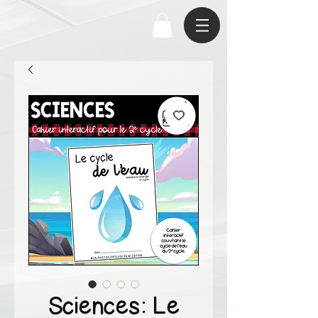
Sciences: Le