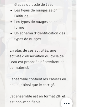
étapes du cycle de l'eau
Les types de nuages selon
l'altitude
Les types de nuages selon la
forme
Un schéma d'identification des
types de nuages
En plus de ces activités, une
activité d'observation du cycle de
l'eau est proposée nécessitant peu
de matériel.
L'ensemble contient les cahiers en
couleur ainsi que le corrigé.
Cet ensemble est en format ZIP et
est non-modifiable.