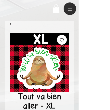
Tout va bien
aller - XL