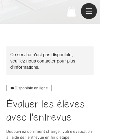
Ce service n'est pas disponible,
veuillez nous contacter pour plus
d'informations.
Disponible en ligne
Évaluer les élèves
avec l'entrevue
Découvrez comment changer votre évaluation
à l'aide de l'entrevue en fin d'étape.