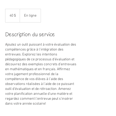
40 dollars
canadiens
40 $
En ligne
Description du service
Ajoutez un outil puissant à votre évaluation des
compétences grâce à l'intégration des
entrevues. Explorez les intentions
pédagogiques de ce processus d'évaluation et
découvrez des exemples concrets d’entrevues
en mathématiques et en français. Affirmez
votre jugement professionnel de la
compétence de vos élèves à l’aide des
observations réalisées à l’aide de ce puissant
outil d’évaluation et de rétroaction. Amenez
votre planification annuelle d'une matière et
regardez comment l'entrevue peut s'insérer
dans votre année scolaire!