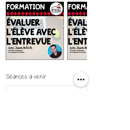
Séances à venir