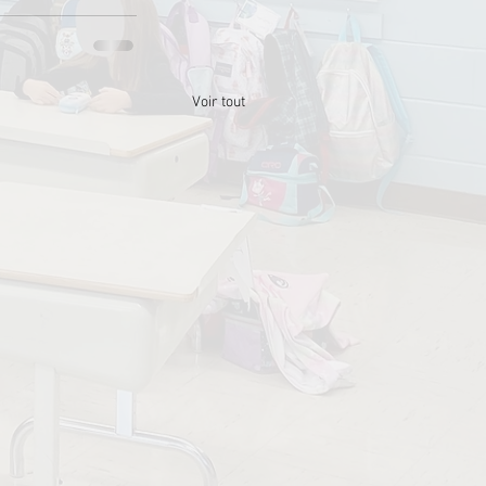
Voir tout