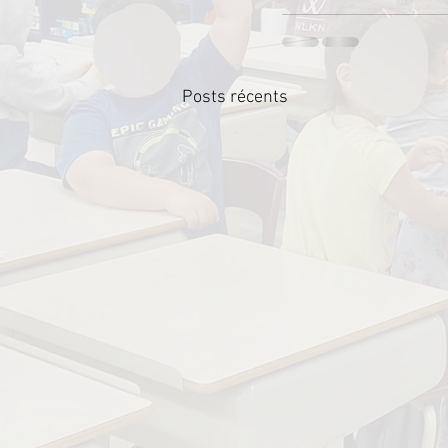
Posts récents