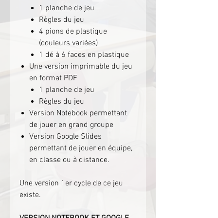
1 planche de jeu
Règles du jeu
4 pions de plastique
(couleurs variées)
1 dé à 6 faces en plastique
Une version imprimable du jeu
en format PDF
1 planche de jeu
Règles du jeu
Version Notebook permettant
de jouer en grand groupe
Version Google Slides
permettant de jouer en équipe,
en classe ou à distance.
Une version 1er cycle de ce jeu
existe.