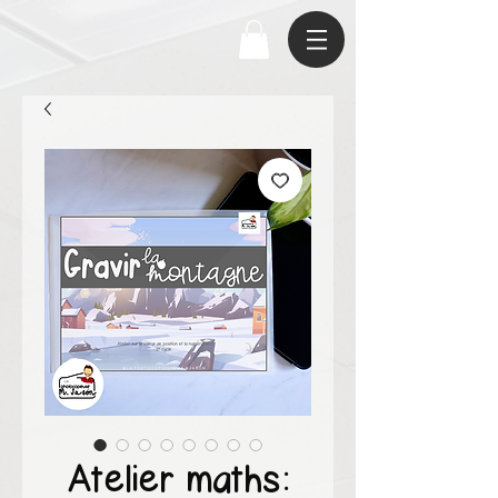
Atelier maths: