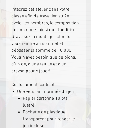
Intégrez cet atelier dans votre
classe afin de travailler, au 2e
cycle, les nombres, la composition
des nombres ainsi que l'addition.
Gravissez la montagne afin de
vous rendre au sommet et
dépasser la somme de 10 000!
Vous n'avez besoin que de pions,
d'un dé, d'une feuille et d'un
crayon pour y jouer!
Ce document contient:
Une version imprimée du jeu
Papier cartonné 10 pts
lustré
Pochette de plastique
transparent pour ranger le
jeu incluse