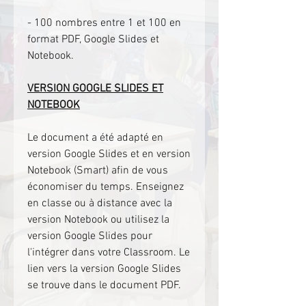
- 100 nombres entre 1 et 100 en
format PDF, Google Slides et
Notebook.
VERSION GOOGLE SLIDES ET
NOTEBOOK
Le document a été adapté en
version Google Slides et en version
Notebook (Smart) afin de vous
économiser du temps. Enseignez
en classe ou à distance avec la
version Notebook ou utilisez la
version Google Slides pour
l'intégrer dans votre Classroom. Le
lien vers la version Google Slides
se trouve dans le document PDF.