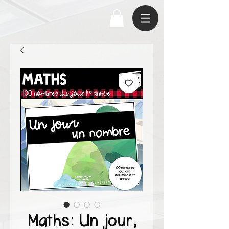
Maths: Un jour,