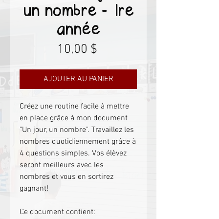
un nombre - 1re
année
Prix
10,00 $
AJOUTER AU PANIER
Créez une routine facile à mettre
en place grâce à mon document
"Un jour, un nombre". Travaillez les
nombres quotidiennement grâce à
4 questions simples. Vos élèvez
seront meilleurs avec les
nombres et vous en sortirez
gagnant!
Ce document contient: