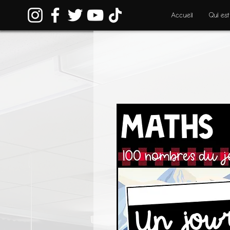
Accueil
Qui est