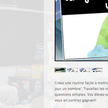
Créez une routine facile à mett
jour, un nombre". Travaillez le
questions simples. Vos élèvez s
vous en sortirez gagnant!