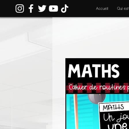
Accueil
Qui est