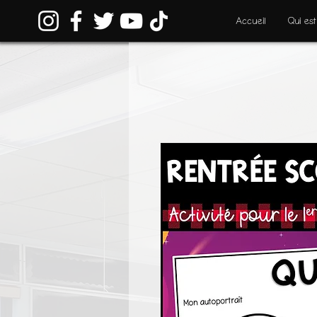
Accueil
Qui est