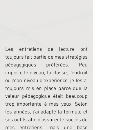
Les entretiens de lecture ont 
toujours fait partie de mes stratégies 
pédagogiques préférées. Peu 
importe le niveau, la classe, l'endroit 
ou mon niveau d'expérience, je les ai 
toujours mis en place parce que la 
valeur pédagogique était beaucoup 
trop importante à mes yeux. Selon 
les années, j'ai adapté la formule et 
ses outils afin d'assurer le succès de 
mes entretiens, mais une base 