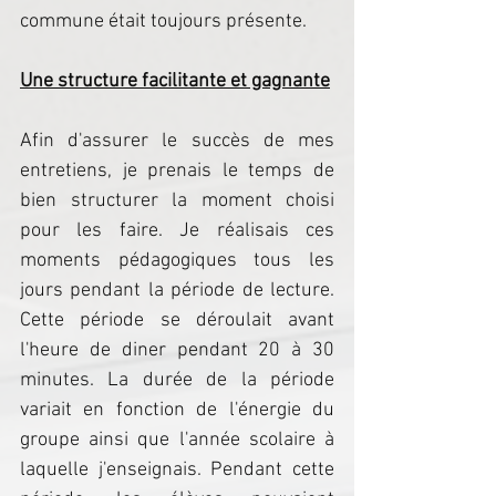
commune était toujours présente. 
Une structure facilitante et gagnante
Afin d'assurer le succès de mes 
entretiens, je prenais le temps de 
bien structurer la moment choisi 
pour les faire. Je réalisais ces 
moments pédagogiques tous les 
jours pendant la période de lecture. 
Cette période se déroulait avant 
l'heure de diner pendant 20 à 30 
minutes. La durée de la période 
variait en fonction de l'énergie du 
groupe ainsi que l'année scolaire à 
laquelle j'enseignais. Pendant cette 