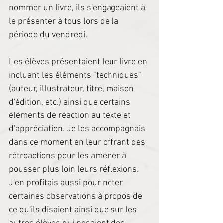
nommer un livre, ils s'engageaient à 
le présenter à tous lors de la 
période du vendredi.
Les élèves présentaient leur livre en 
incluant les éléments "techniques" 
(auteur, illustrateur, titre, maison 
d'édition, etc.) ainsi que certains 
éléments de réaction au texte et 
d'appréciation. Je les accompagnais 
dans ce moment en leur offrant des 
rétroactions pour les amener à 
pousser plus loin leurs réflexions. 
J'en profitais aussi pour noter 
certaines observations à propos de 
ce qu'ils disaient ainsi que sur les 