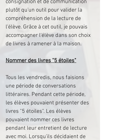
consignation et de communication 
plutôt qu'un outil pour valider la 
compréhension de la lecture de 
l'élève. Grâce à cet outil, je pouvais 
accompagner l'élève dans son choix 
de livres à ramener à la maison.
Nommer des livres "5 étoiles"
Tous les vendredis, nous faisions 
une période de conversations 
littéraires. Pendant cette période, 
les élèves pouvaient présenter des 
livres "5 étoiles". Les élèves 
pouvaient nommer ces livres 
pendant leur entretient de lecture 
avec moi. Lorsqu'ils décidaient de 