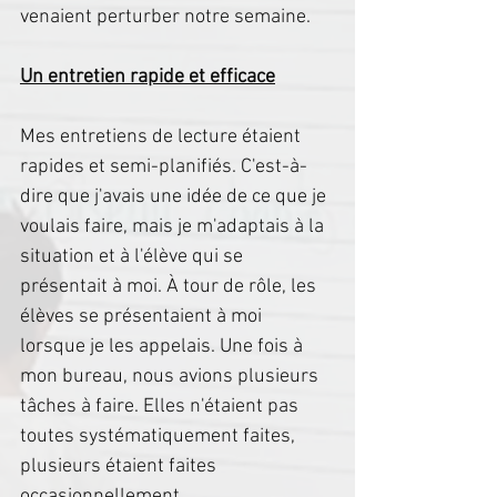
venaient perturber notre semaine.
Un entretien rapide et efficace
Mes entretiens de lecture étaient 
rapides et semi-planifiés. C'est-à-
dire que j'avais une idée de ce que je 
voulais faire, mais je m'adaptais à la 
situation et à l'élève qui se 
présentait à moi. À tour de rôle, les 
élèves se présentaient à moi 
lorsque je les appelais. Une fois à 
mon bureau, nous avions plusieurs 
tâches à faire. Elles n'étaient pas 
toutes systématiquement faites, 
plusieurs étaient faites 
occasionnellement.