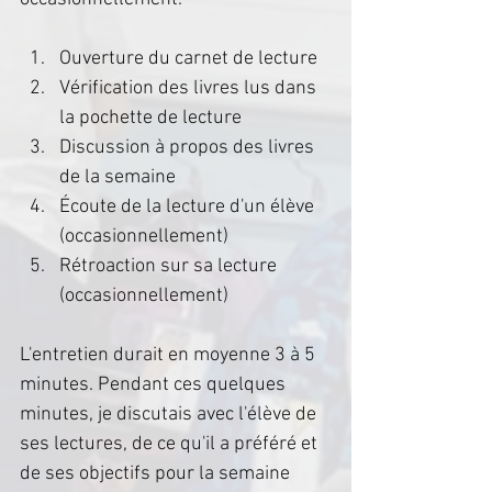
Ouverture du carnet de lecture
Vérification des livres lus dans 
la pochette de lecture
Discussion à propos des livres 
de la semaine
Écoute de la lecture d'un élève 
(occasionnellement)
Rétroaction sur sa lecture 
(occasionnellement)
L'entretien durait en moyenne 3 à 5 
minutes. Pendant ces quelques 
minutes, je discutais avec l'élève de 
ses lectures, de ce qu'il a préféré et 
de ses objectifs pour la semaine 