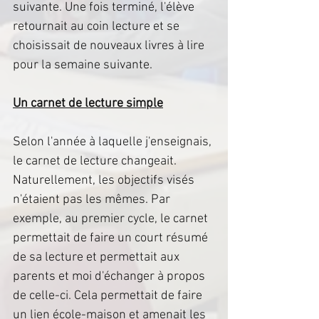
suivante. Une fois terminé, l'élève 
retournait au coin lecture et se 
choisissait de nouveaux livres à lire 
pour la semaine suivante.
Un carnet de lecture simple
Selon l'année à laquelle j'enseignais, 
le carnet de lecture changeait. 
Naturellement, les objectifs visés 
n'étaient pas les mêmes. Par 
exemple, au premier cycle, le carnet 
permettait de faire un court résumé 
de sa lecture et permettait aux 
parents et moi d'échanger à propos 
de celle-ci. Cela permettait de faire 
un lien école-maison et amenait les 