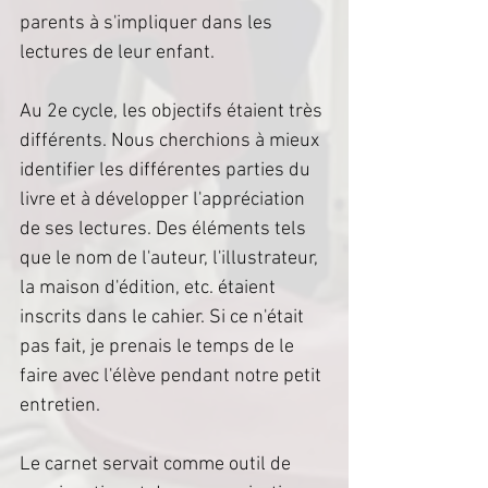
parents à s'impliquer dans les 
lectures de leur enfant. 
Au 2e cycle, les objectifs étaient très 
différents. Nous cherchions à mieux 
identifier les différentes parties du 
livre et à développer l'appréciation 
de ses lectures. Des éléments tels 
que le nom de l'auteur, l'illustrateur, 
la maison d'édition, etc. étaient 
inscrits dans le cahier. Si ce n'était 
pas fait, je prenais le temps de le 
faire avec l'élève pendant notre petit 
entretien.
Le carnet servait comme outil de 