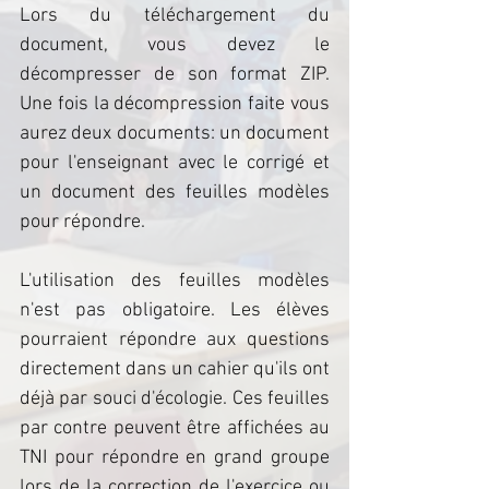
Lors du téléchargement du 
document, vous devez le 
décompresser de son format ZIP. 
Une fois la décompression faite vous 
aurez deux documents: un document 
pour l'enseignant avec le corrigé et 
un document des feuilles modèles 
pour répondre.
L'utilisation des feuilles modèles 
n'est pas obligatoire. Les élèves 
pourraient répondre aux questions 
directement dans un cahier qu'ils ont 
déjà par souci d'écologie. Ces feuilles 
par contre peuvent être affichées au 
TNI pour répondre en grand groupe 
lors de la correction de l'exercice ou 