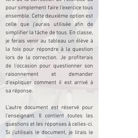
pour simplement faire l'exercice tous 
ensemble. Cette deuxième option est 
celle que j'aurais utilisée afin de 
simplifier la tâche de tous. En classe, 
je ferais venir au tableau un élève à 
la fois pour répondre à la question 
lors de la correction. Je profiterais 
de l'occasion pour questionner son 
raisonnement et demander 
d'expliquer comment il est arrivé à 
sa réponse.
L'autre document est réservé pour 
l'enseignant. Il contient toutes les 
questions et les réponses à celles-ci. 
Si j'utilisais le document, je lirais le 