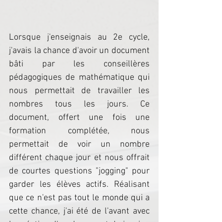
Lorsque j'enseignais au 2e cycle, 
j'avais la chance d'avoir un document 
bâti par les conseillères 
pédagogiques de mathématique qui 
nous permettait de travailler les 
nombres tous les jours. Ce 
document, offert une fois une 
formation complétée, nous 
permettait de voir un nombre 
différent chaque jour et nous offrait 
de courtes questions "jogging" pour 
garder les élèves actifs. Réalisant 
que ce n'est pas tout le monde qui a 
cette chance, j'ai été de l'avant avec 