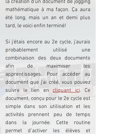
la création d'un document de jogging 
mathématique à ma façon. Ça aura 
été long, mais un an et demi plus 
tard, le voici enfin terminé!
Si j'étais encore au 2e cycle, j'aurais 
probablement utilisé une 
combinaison des deux documents 
afin de maximiser les 
apprentissages. Pour accéder au 
document que j'ai créé, vous pouvez 
suivre le lien en 
cliquant ici
. Ce 
document, conçu pour le 2e cycle est 
simple dans son utilisation et les 
activités prennent peu de temps 
dans la journée. Cette routine 
permet d’activer les élèves et 