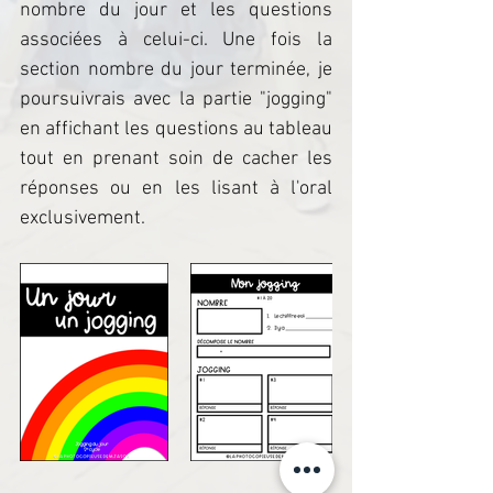
nombre du jour et les questions 
associées à celui-ci. Une fois la 
section nombre du jour terminée, je 
poursuivrais avec la partie "jogging" 
en affichant les questions au tableau 
tout en prenant soin de cacher les 
réponses ou en les lisant à l'oral 
exclusivement.