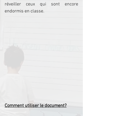
réveiller ceux qui sont encore 
endormis en classe.
Comment utiliser le document?