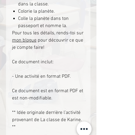
dans la classe.
Colorie la planète.
Colle la planète dans ton
passeport et nomme la.
Pour tous les détails, rends-toi sur
mon blogue
pour découvrir ce que
je compte faire!
Ce document inclut:
- Une activité en format PDF.
Ce document est en format PDF et
est non-modifiable.
** Idée originale derrière l’activité
provenant de La classe de Karine.
**