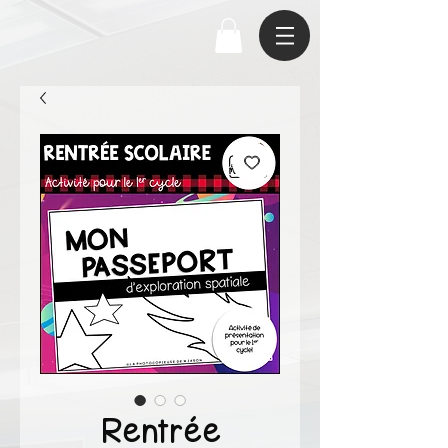
Rentrée